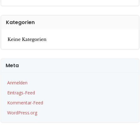
Kategorien
Keine Kategorien
Meta
Anmelden
Eintrags-Feed
Kommentar-Feed
WordPress.org