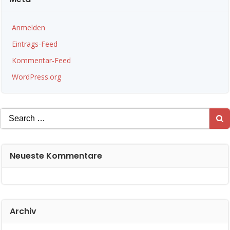
Anmelden
Eintrags-Feed
Kommentar-Feed
WordPress.org
Search
for:
Neueste Kommentare
Archiv