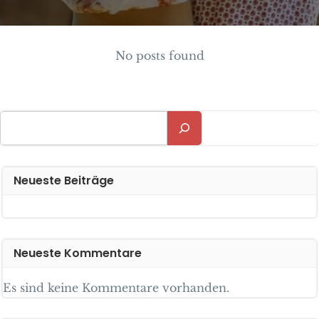
No posts found
Suchen
Neueste Beiträge
Neueste Kommentare
Es sind keine Kommentare vorhanden.